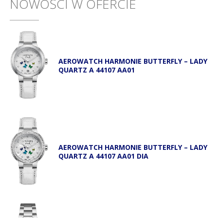
NOWOŚCI W OFERCIE
AEROWATCH HARMONIE BUTTERFLY – LADY
QUARTZ A 44107 AA01
AEROWATCH HARMONIE BUTTERFLY – LADY
QUARTZ A 44107 AA01 DIA