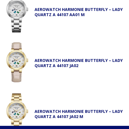
AEROWATCH HARMONIE BUTTERFLY – LADY
QUARTZ A 44107 AA01 M
AEROWATCH HARMONIE BUTTERFLY – LADY
QUARTZ A 44107 JA02
AEROWATCH HARMONIE BUTTERFLY – LADY
QUARTZ A 44107 JA02 M