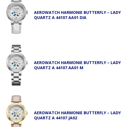
AEROWATCH HARMONIE BUTTERFLY – LADY
QUARTZ A 44107 AA01 DIA
AEROWATCH HARMONIE BUTTERFLY – LADY
QUARTZ A 44107 AA01 M
AEROWATCH HARMONIE BUTTERFLY – LADY
QUARTZ A 44107 JA02