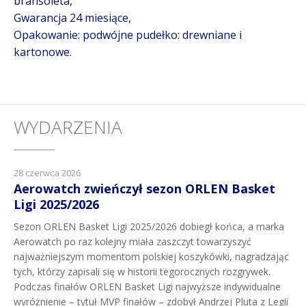
bransoleta,
Gwarancja 24 miesiące,
Opakowanie: podwójne pudełko: drewniane i
kartonowe.
WYDARZENIA
28 czerwca 2026
Aerowatch zwieńczył sezon ORLEN Basket
Ligi 2025/2026
Sezon ORLEN Basket Ligi 2025/2026 dobiegł końca, a marka
Aerowatch po raz kolejny miała zaszczyt towarzyszyć
najważniejszym momentom polskiej koszykówki, nagradzając
tych, którzy zapisali się w historii tegorocznych rozgrywek.
Podczas finałów ORLEN Basket Ligi najwyższe indywidualne
wyróżnienie – tytuł MVP finałów – zdobył Andrzej Pluta z Legii