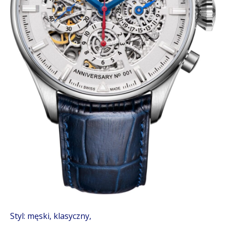
Styl: męski, klasyczny,