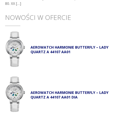
80. XX […]
NOWOŚCI W OFERCIE
AEROWATCH HARMONIE BUTTERFLY – LADY
QUARTZ A 44107 AA01
AEROWATCH HARMONIE BUTTERFLY – LADY
QUARTZ A 44107 AA01 DIA