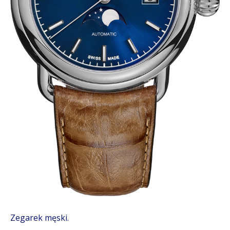
Zegarek męski.