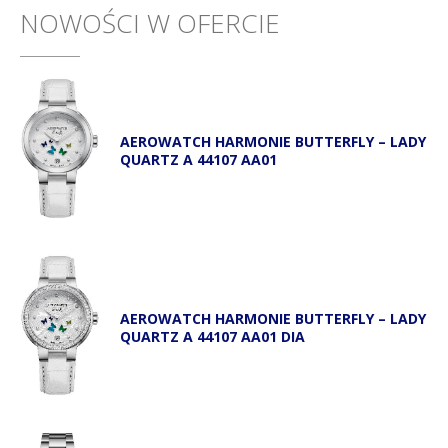
NOWOŚCI W OFERCIE
AEROWATCH HARMONIE BUTTERFLY – LADY
QUARTZ A 44107 AA01
AEROWATCH HARMONIE BUTTERFLY – LADY
QUARTZ A 44107 AA01 DIA