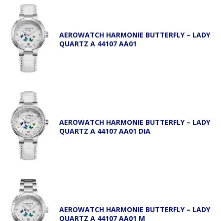
AEROWATCH HARMONIE BUTTERFLY – LADY
QUARTZ A 44107 AA01
AEROWATCH HARMONIE BUTTERFLY – LADY
QUARTZ A 44107 AA01 DIA
AEROWATCH HARMONIE BUTTERFLY – LADY
QUARTZ A 44107 AA01 M