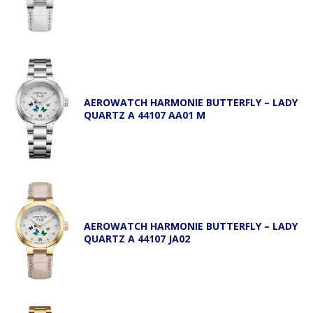
AEROWATCH HARMONIE BUTTERFLY – LADY
QUARTZ A 44107 AA01 M
AEROWATCH HARMONIE BUTTERFLY – LADY
QUARTZ A 44107 JA02