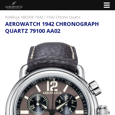
Kolekcja:
MĘSKIE 1942
/
1942 Chrono Quartz
AEROWATCH 1942 CHRONOGRAPH
QUARTZ 79100 AA02