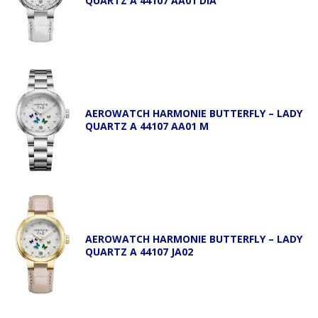
QUARTZ A 44107 AA01 DIA
AEROWATCH HARMONIE BUTTERFLY – LADY
QUARTZ A 44107 AA01 M
AEROWATCH HARMONIE BUTTERFLY – LADY
QUARTZ A 44107 JA02