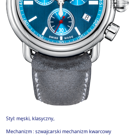
Styl: męski, klasyczny,
Mechanizm : szwajcarski mechanizm kwarcowy