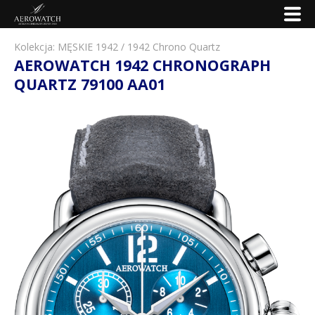
Kolekcja:
MĘSKIE 1942
/
1942 Chrono Quartz
AEROWATCH 1942 CHRONOGRAPH
QUARTZ 79100 AA01