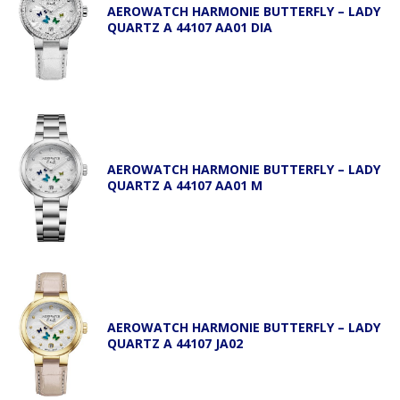
AEROWATCH HARMONIE BUTTERFLY – LADY
QUARTZ A 44107 AA01 DIA
AEROWATCH HARMONIE BUTTERFLY – LADY
QUARTZ A 44107 AA01 M
AEROWATCH HARMONIE BUTTERFLY – LADY
QUARTZ A 44107 JA02