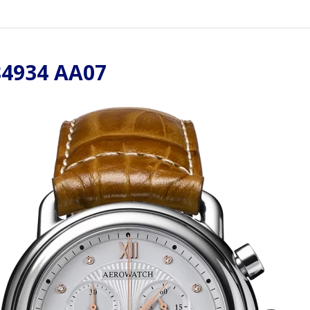
4934 AA07