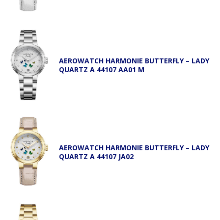
AEROWATCH HARMONIE BUTTERFLY – LADY
QUARTZ A 44107 AA01 M
AEROWATCH HARMONIE BUTTERFLY – LADY
QUARTZ A 44107 JA02