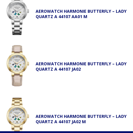
AEROWATCH HARMONIE BUTTERFLY – LADY
QUARTZ A 44107 AA01 M
AEROWATCH HARMONIE BUTTERFLY – LADY
QUARTZ A 44107 JA02
AEROWATCH HARMONIE BUTTERFLY – LADY
QUARTZ A 44107 JA02 M