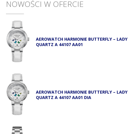
NOWOŚCI W OFERCIE
AEROWATCH HARMONIE BUTTERFLY – LADY
QUARTZ A 44107 AA01
AEROWATCH HARMONIE BUTTERFLY – LADY
QUARTZ A 44107 AA01 DIA