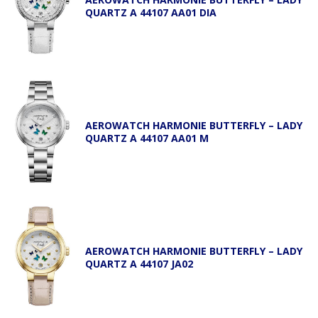
QUARTZ A 44107 AA01 DIA
AEROWATCH HARMONIE BUTTERFLY – LADY
QUARTZ A 44107 AA01 M
AEROWATCH HARMONIE BUTTERFLY – LADY
QUARTZ A 44107 JA02