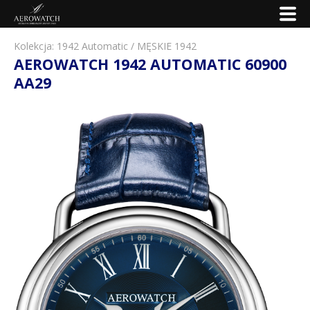
Kolekcja:
1942 Automatic
/
MĘSKIE 1942
AEROWATCH 1942 AUTOMATIC 60900
AA29