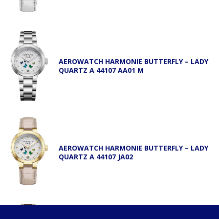
AEROWATCH HARMONIE BUTTERFLY – LADY
QUARTZ A 44107 AA01 M
AEROWATCH HARMONIE BUTTERFLY – LADY
QUARTZ A 44107 JA02