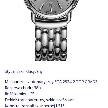
Styl: męski, klasyczny,
Mechanizm : automatyczny ETA 2824-2 TOP GRADE,
Rezerwa chodu: 38h,
Ilość kamieni: 25,
Dekiel: transparentny, szkło szafirowe,
Koperta: ze stali szlachetnej L316,