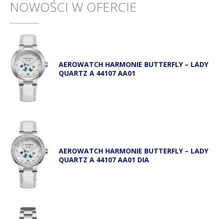
NOWOŚCI W OFERCIE
AEROWATCH HARMONIE BUTTERFLY – LADY
QUARTZ A 44107 AA01
AEROWATCH HARMONIE BUTTERFLY – LADY
QUARTZ A 44107 AA01 DIA