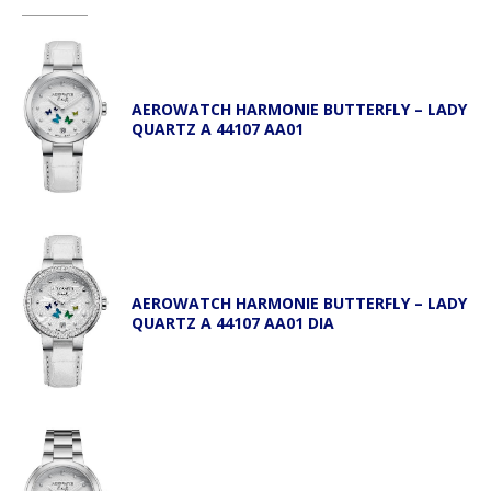
AEROWATCH HARMONIE BUTTERFLY – LADY
QUARTZ A 44107 AA01
AEROWATCH HARMONIE BUTTERFLY – LADY
QUARTZ A 44107 AA01 DIA