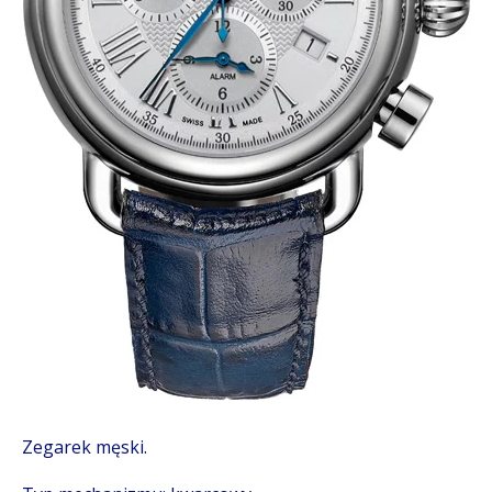
Zegarek męski.