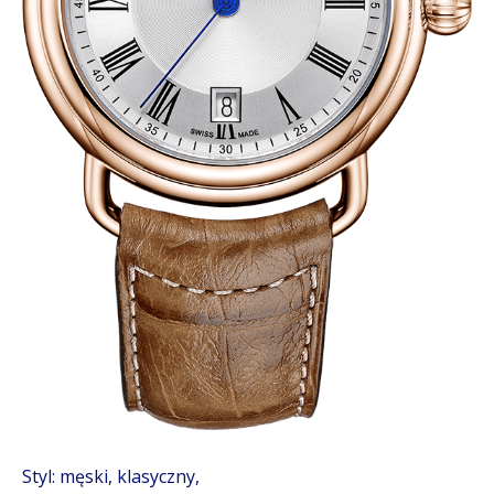
Styl: męski, klasyczny,