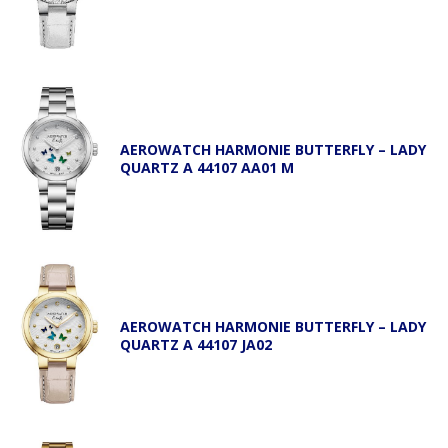
AEROWATCH HARMONIE BUTTERFLY – LADY
QUARTZ A 44107 AA01 M
AEROWATCH HARMONIE BUTTERFLY – LADY
QUARTZ A 44107 JA02