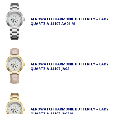
AEROWATCH HARMONIE BUTTERFLY – LADY
QUARTZ A 44107 AA01 M
AEROWATCH HARMONIE BUTTERFLY – LADY
QUARTZ A 44107 JA02
AEROWATCH HARMONIE BUTTERFLY – LADY
QUARTZ A 44107 JA02 M