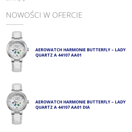
NOWOŚCI W OFERCIE
AEROWATCH HARMONIE BUTTERFLY – LADY
QUARTZ A 44107 AA01
AEROWATCH HARMONIE BUTTERFLY – LADY
QUARTZ A 44107 AA01 DIA