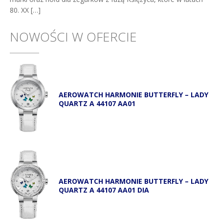
80. XX […]
NOWOŚCI W OFERCIE
AEROWATCH HARMONIE BUTTERFLY – LADY
QUARTZ A 44107 AA01
AEROWATCH HARMONIE BUTTERFLY – LADY
QUARTZ A 44107 AA01 DIA