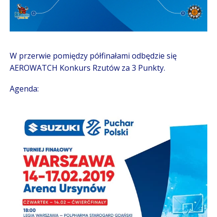
W przerwie pomiędzy półfinałami odbędzie się
AEROWATCH Konkurs Rzutów za 3 Punkty.
Agenda: