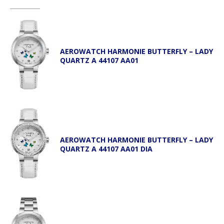
AEROWATCH HARMONIE BUTTERFLY – LADY
QUARTZ A 44107 AA01
AEROWATCH HARMONIE BUTTERFLY – LADY
QUARTZ A 44107 AA01 DIA