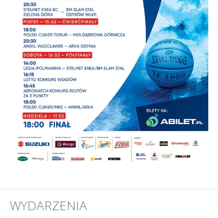
WYDARZENIA