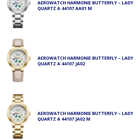
AEROWATCH HARMONIE BUTTERFLY – LADY
QUARTZ A 44107 AA01 M
AEROWATCH HARMONIE BUTTERFLY – LADY
QUARTZ A 44107 JA02
AEROWATCH HARMONIE BUTTERFLY – LADY
QUARTZ A 44107 JA02 M