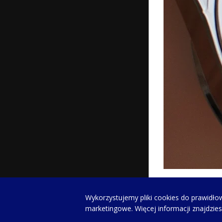
Wykorzystujemy pliki cookies do prawidłow
WYDARZE
marketingowe. Więcej informacji znajdzie