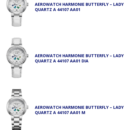
AEROWATCH HARMONIE BUTTERFLY – LADY
QUARTZ A 44107 AA01
AEROWATCH HARMONIE BUTTERFLY – LADY
QUARTZ A 44107 AA01 DIA
AEROWATCH HARMONIE BUTTERFLY – LADY
QUARTZ A 44107 AA01 M