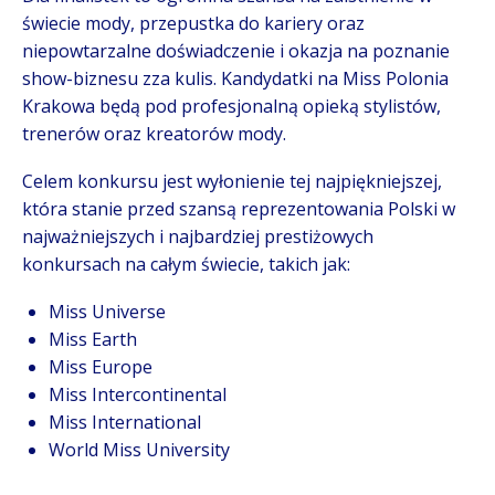
świecie mody, przepustka do kariery oraz
niepowtarzalne doświadczenie i okazja na poznanie
show-biznesu zza kulis. Kandydatki na Miss Polonia
Krakowa będą pod profesjonalną opieką stylistów,
trenerów oraz kreatorów mody.
Celem konkursu jest wyłonienie tej najpiękniejszej,
która stanie przed szansą reprezentowania Polski w
najważniejszych i najbardziej prestiżowych
konkursach na całym świecie, takich jak:
Miss Universe
Miss Earth
Miss Europe
Miss Intercontinental
Miss International
World Miss University