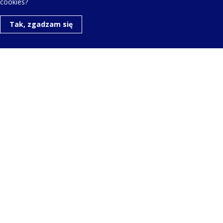
cookies?
Tak, zgadzam się