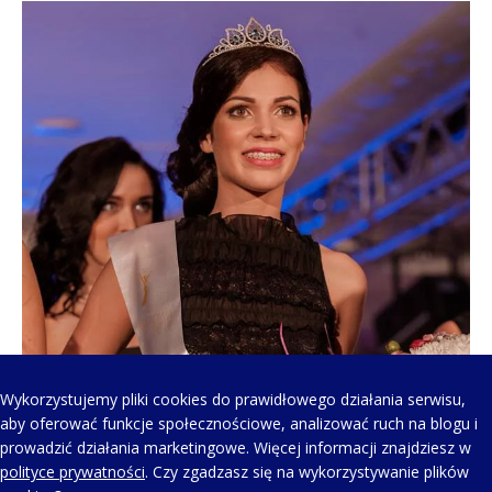
Wykorzystujemy pliki cookies do prawidłowego działania serwisu,
aby oferować funkcje społecznościowe, analizować ruch na blogu i
prowadzić działania marketingowe. Więcej informacji znajdziesz w
polityce prywatności
. Czy zgadzasz się na wykorzystywanie plików