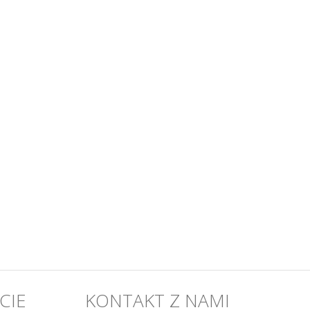
CIE
KONTAKT Z NAMI