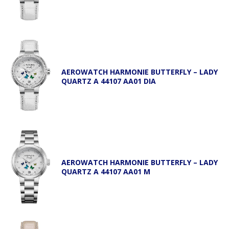
AEROWATCH HARMONIE BUTTERFLY – LADY
QUARTZ A 44107 AA01 DIA
AEROWATCH HARMONIE BUTTERFLY – LADY
QUARTZ A 44107 AA01 M