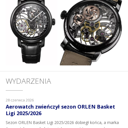
WYDARZENIA
28 czerwca 2026
Aerowatch zwieńczył sezon ORLEN Basket
Ligi 2025/2026
Sezon ORLEN Basket Ligi 2025/2026 dobiegł końca, a marka