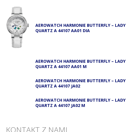
AEROWATCH HARMONIE BUTTERFLY – LADY
QUARTZ A 44107 AA01 DIA
AEROWATCH HARMONIE BUTTERFLY – LADY
QUARTZ A 44107 AA01 M
AEROWATCH HARMONIE BUTTERFLY – LADY
QUARTZ A 44107 JA02
AEROWATCH HARMONIE BUTTERFLY – LADY
QUARTZ A 44107 JA02 M
KONTAKT Z NAMI