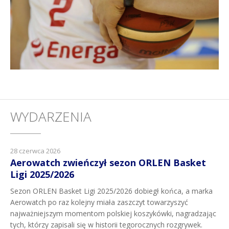
WYDARZENIA
28 czerwca 2026
Aerowatch zwieńczył sezon ORLEN Basket
Ligi 2025/2026
Sezon ORLEN Basket Ligi 2025/2026 dobiegł końca, a marka
Aerowatch po raz kolejny miała zaszczyt towarzyszyć
najważniejszym momentom polskiej koszykówki, nagradzając
tych, którzy zapisali się w historii tegorocznych rozgrywek.